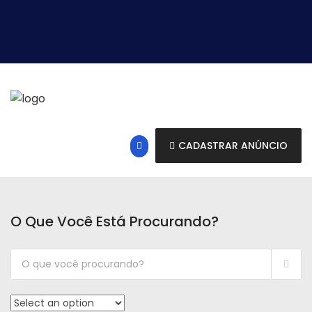
CADASTRAR ANÚNCIO
O Que Você Está Procurando?