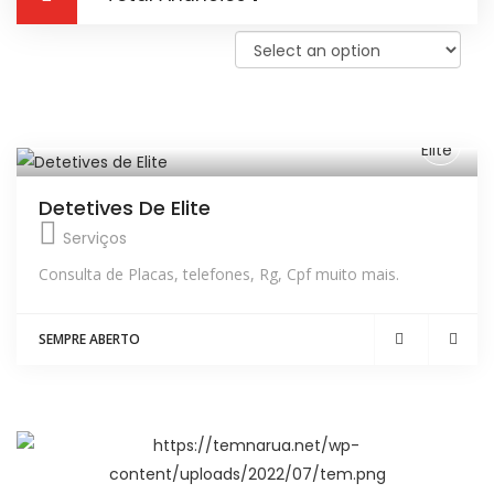
Detetives De Elite
Serviços
Consulta de Placas, telefones, Rg, Cpf muito mais.
SEMPRE ABERTO