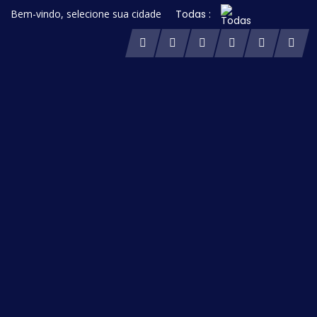
Bem-vindo, selecione sua cidade
Todas :