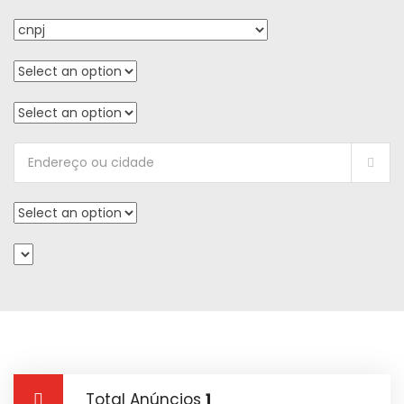
Total Anúncios
1