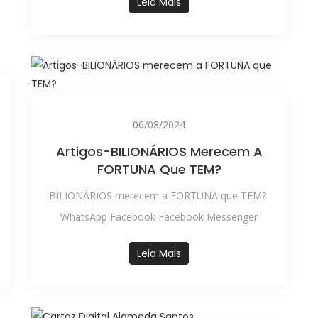
Leia Mais
06/08/2024
Artigos-BILIONÁRIOS Merecem A
FORTUNA Que TEM?
BILIONÁRIOS merecem a FORTUNA que TEM?
WhatsApp Facebook Facebook Messenger
Leia Mais