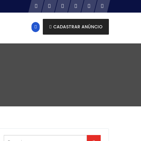
CADASTRAR ANÚNCIO