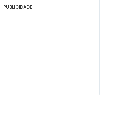
PUBLICIDADE