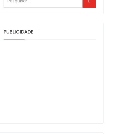
PUBLICIDADE