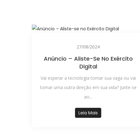
27/08/2024
Anúncio – Aliste-Se No Exército
Digital
Vai esperar a tecnologia tomar sua vaga ou vai
tomar uma outra direção em sua vida? Junte-se
ao...
Leia Mais