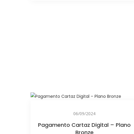
06/09/2024
Pagamento Cartaz Digital – Plano
Bronze