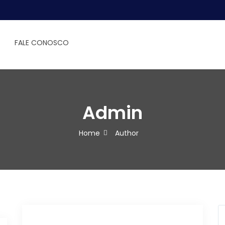
FALE CONOSCO
Admin
Home
Author