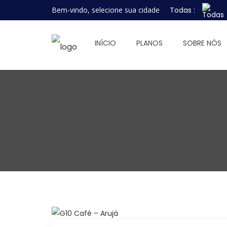
Bem-vindo, selecione sua cidade
Todas :
INÍCIO
PLANOS
SOBRE NÓS