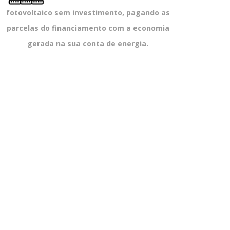
fotovoltaico sem investimento, pagando as
parcelas do financiamento com a economia
gerada na sua conta de energia.