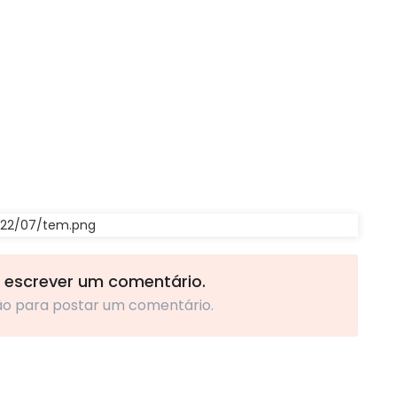
 escrever um comentário.
ão para postar um comentário.