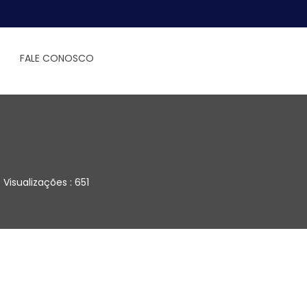
FALE CONOSCO
Visualizações : 651