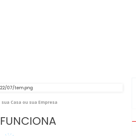
a sua Casa ou sua Empresa
FUNCIONA