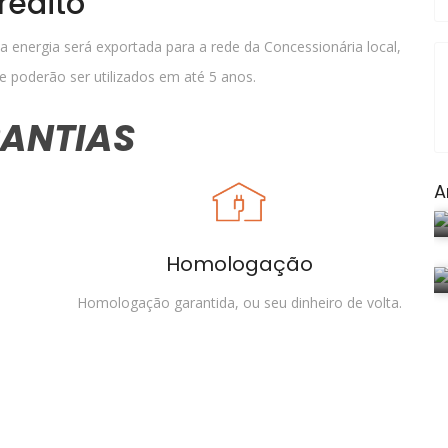
rédito
 energia será exportada para a rede da Concessionária local,
 poderão ser utilizados em até 5 anos.
ANTIAS
A
Homologação
Homologação garantida, ou seu dinheiro de volta.