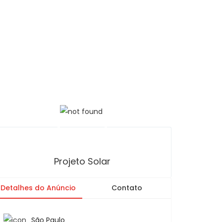
Projeto Solar
Detalhes do Anúncio
Contato
São Paulo