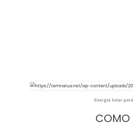
Energia Solar par
COMO 