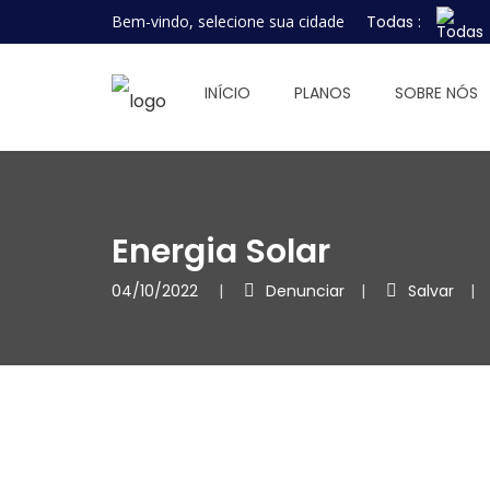
Bem-vindo, selecione sua cidade
Todas :
INÍCIO
PLANOS
SOBRE NÓS
Energia Solar
04/10/2022
Denunciar
Salvar