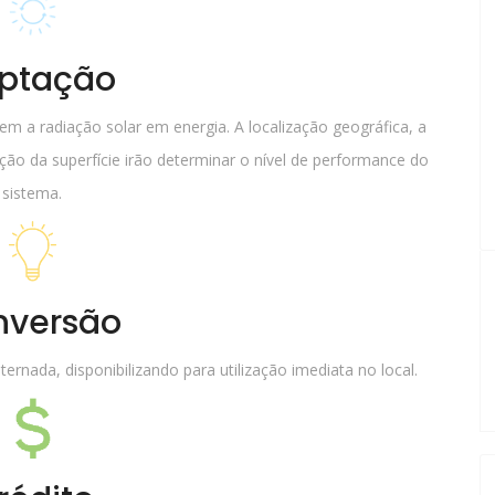
ptação
m a radiação solar em energia. A localização geográfica, a
ção da superfície irão determinar o nível de performance do
sistema.
nversão
ternada, disponibilizando para utilização imediata no local.