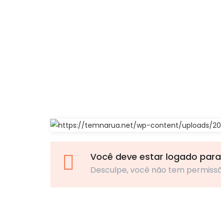
Você deve estar logado para
Desculpe, você não tem permiss