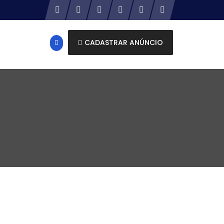
CADASTRAR ANÚNCIO