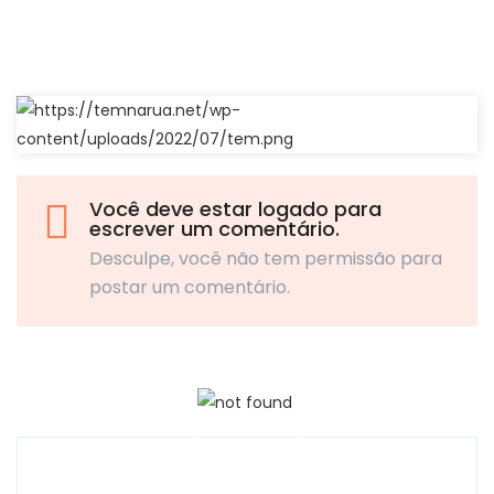
Você deve estar logado para
escrever um comentário.
Desculpe, você não tem permissão para
postar um comentário.