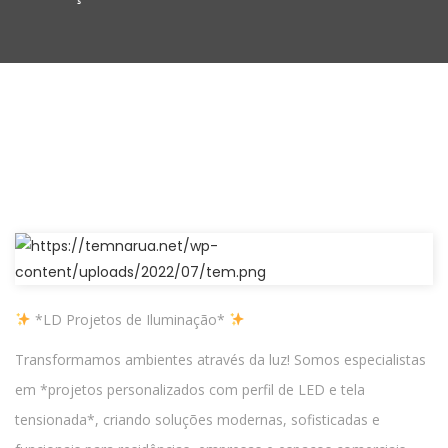
*LD Projetos de Iluminação*
Transformamos ambientes através da luz! Somos especialistas
em *projetos personalizados com perfil de LED e tela
tensionada*, criando soluções modernas, sofisticadas e