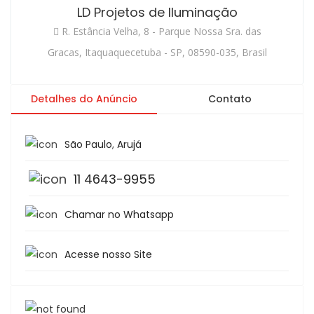
LD Projetos de Iluminação
R. Estância Velha, 8 - Parque Nossa Sra. das
Gracas, Itaquaquecetuba - SP, 08590-035, Brasil
Detalhes do Anúncio
Contato
São Paulo
,
Arujá
11 4643-9955
Chamar no Whatsapp
Acesse nosso Site