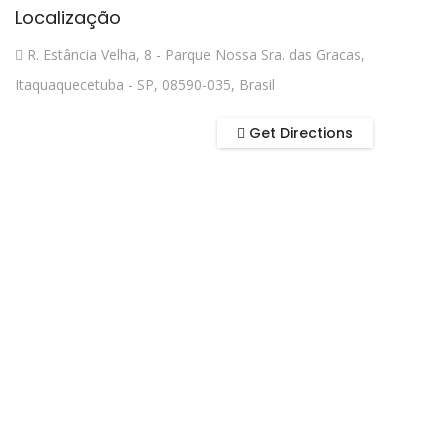
Localização
R. Estância Velha, 8 - Parque Nossa Sra. das Gracas,
Itaquaquecetuba - SP, 08590-035, Brasil
Get Directions