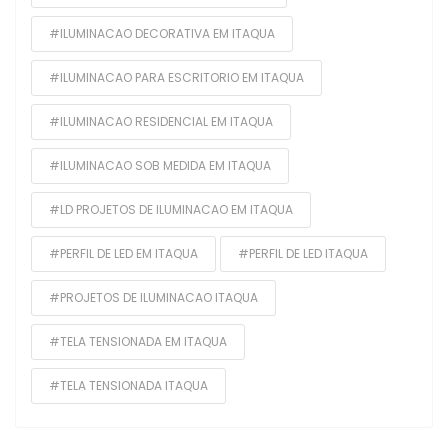
#ILUMINACAO DECORATIVA EM ITAQUA
#ILUMINACAO PARA ESCRITORIO EM ITAQUA
#ILUMINACAO RESIDENCIAL EM ITAQUA
#ILUMINACAO SOB MEDIDA EM ITAQUA
#LD PROJETOS DE ILUMINACAO EM ITAQUA
#PERFIL DE LED EM ITAQUA
#PERFIL DE LED ITAQUA
#PROJETOS DE ILUMINACAO ITAQUA
#TELA TENSIONADA EM ITAQUA
#TELA TENSIONADA ITAQUA