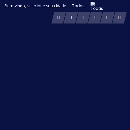
Bem-vindo, selecione sua cidade
Todas :