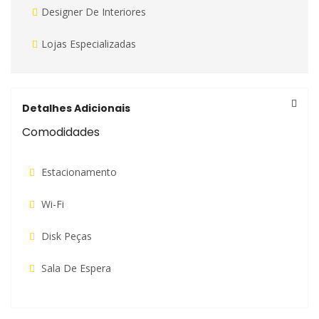
Designer De Interiores
Lojas Especializadas
Detalhes Adicionais
Comodidades
Estacionamento
Wi-Fi
Disk Peças
Sala De Espera