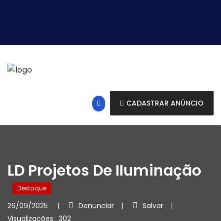
CADASTRAR ANÚNCIO
LD Projetos De Iluminação
Destaque
26/09/2025
Denunciar
Salvar
Visualizações : 302