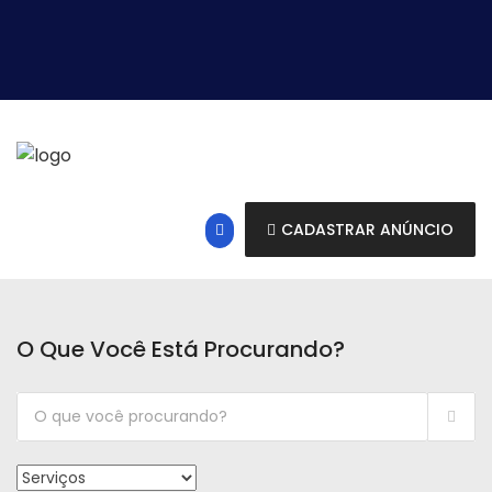
CADASTRAR ANÚNCIO
O Que Você Está Procurando?