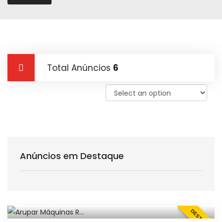
Total Anúncios
6
Anúncios em Destaque
DESTAQUE