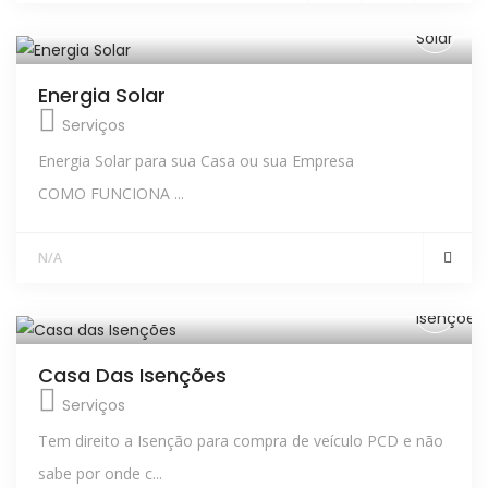
Energia Solar
Serviços
Energia Solar para sua Casa ou sua Empresa
COMO FUNCIONA ...
N/A
Casa Das Isenções
Serviços
Tem direito a Isenção para compra de veículo PCD e não
sabe por onde c...