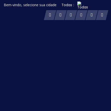
Bem-vindo, selecione sua cidade
Todas :