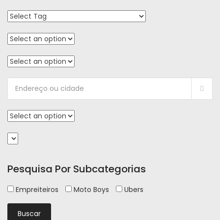
Pesquisa Por Subcategorias
Empreiteiros
Moto Boys
Ubers